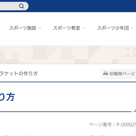
スポーツ施設
スポーツ教室
スポーツ少年団
ンラケットの作り方
印刷用ページ
り方
ページ番号：P-00002