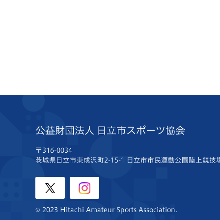
公益財団法人 日立市スポーツ協会
〒316-0034
茨城県日立市東成沢町2-15-1
日立市市民運動公園陸上競技
© 2023 Hitachi Amateur Sports Association.