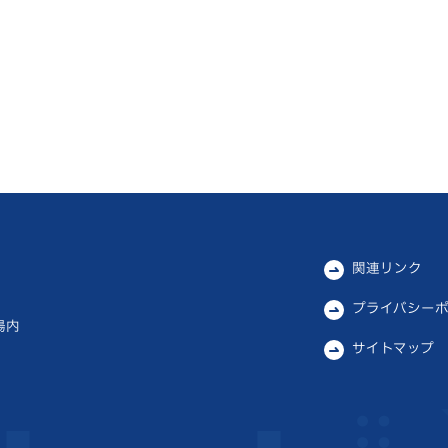
関連リンク
プライバシー
場内
サイトマップ