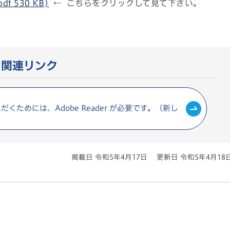
 530 KB)
← こちらをクリックして見て下さい。
関連リンク
くためには、Adobe Reader が必要です。（新し
掲載日 令和5年4月17日
更新日 令和5年4月18