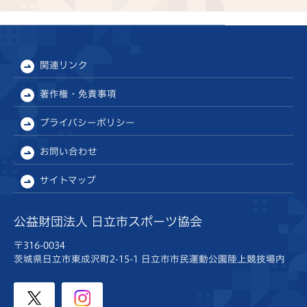
関連リンク
著作権・免責事項
プライバシーポリシー
お問い合わせ
サイトマップ
公益財団法人 日立市スポーツ協会
〒316-0034
茨城県日立市東成沢町2-15-1
日立市市民運動公園陸上競技場内