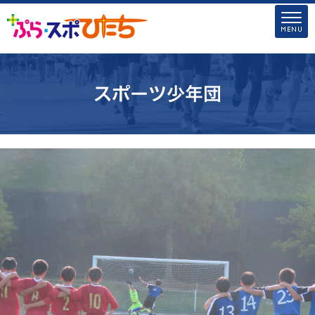
スポーツ少年団