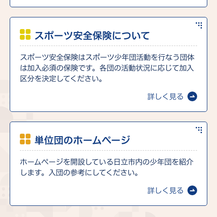
スポーツ安全保険について
スポーツ安全保険はスポーツ少年団活動を行なう団体
は加入必須の保険です。各団の活動状況に応じて加入
区分を決定してください。
詳しく見る
単位団のホームページ
ホームページを開設している日立市内の少年団を紹介
します。入団の参考にしてください。
詳しく見る