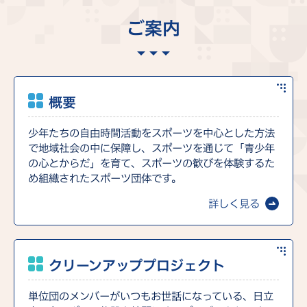
ご案内
概要
少年たちの自由時間活動をスポーツを中心とした方法
で地域社会の中に保障し、スポーツを通じて「青少年
の心とからだ」を育て、スポーツの歓びを体験するた
め組織されたスポーツ団体です。
詳しく見る
クリーンアッププロジェクト
単位団のメンバーがいつもお世話になっている、日立