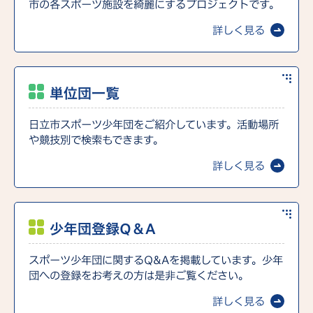
市の各スポーツ施設を綺麗にするプロジェクトです。
詳しく見る
単位団一覧
日立市スポーツ少年団をご紹介しています。活動場所
や競技別で検索もできます。
詳しく見る
少年団登録Q＆A
スポーツ少年団に関するQ&Aを掲載しています。少年
団への登録をお考えの方は是非ご覧ください。
詳しく見る