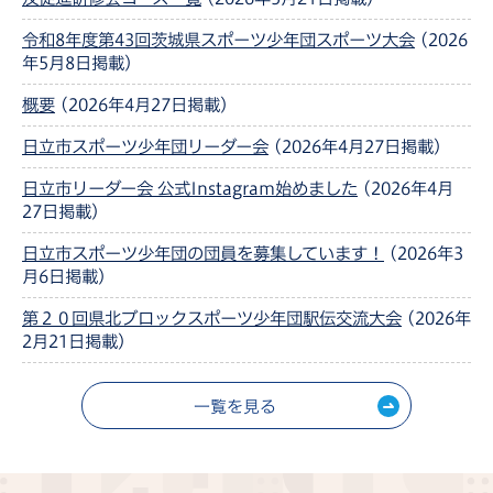
令和8年度第43回茨城県スポーツ少年団スポーツ大会
(2026
年5月8日掲載)
概要
(2026年4月27日掲載)
日立市スポーツ少年団リーダー会
(2026年4月27日掲載)
日立市リーダー会 公式Instagram始めました
(2026年4月
27日掲載)
日立市スポーツ少年団の団員を募集しています！
(2026年3
月6日掲載)
第２０回県北ブロックスポーツ少年団駅伝交流大会
(2026年
2月21日掲載)
一覧を見る