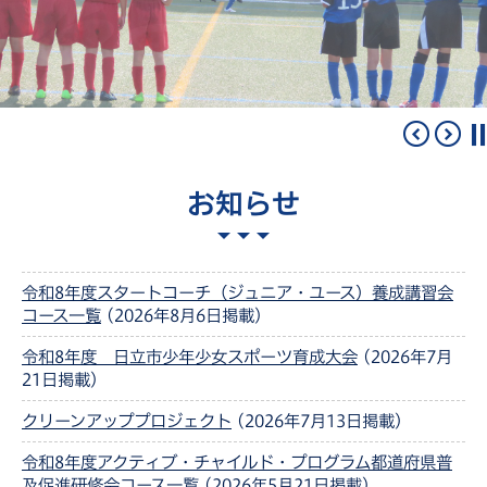
お知らせ
令和8年度スタートコーチ（ジュニア・ユース）養成講習会
コース一覧
(2026年8月6日掲載)
令和8年度 日立市少年少女スポーツ育成大会
(2026年7月
21日掲載)
クリーンアッププロジェクト
(2026年7月13日掲載)
令和8年度アクティブ・チャイルド・プログラム都道府県普
及促進研修会コース一覧
(2026年5月21日掲載)