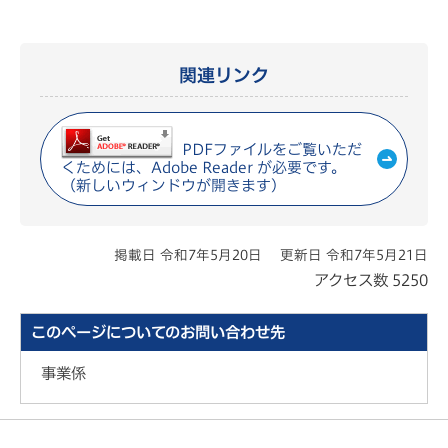
関連リンク
PDFファイルをご覧いただ
くためには、Adobe Reader が必要です。
（新しいウィンドウが開きます）
掲載日 令和7年5月20日
更新日 令和7年5月21日
アクセス数
5250
このページについてのお問い合わせ先
事業係