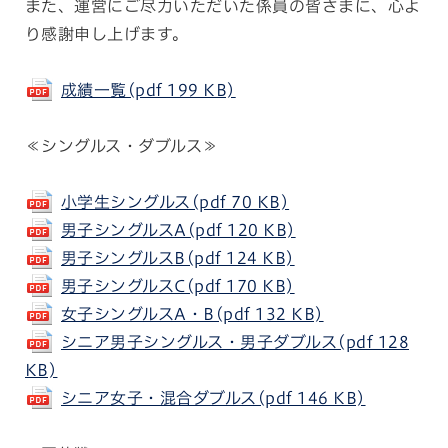
また、運営にご尽力いただいた係員の皆さまに、心よ
り感謝申し上げます。
成績一覧(pdf 199 KB)
≪シングルス・ダブルス≫
小学生シングルス(pdf 70 KB)
男子シングルスA(pdf 120 KB)
男子シングルスB(pdf 124 KB)
男子シングルスC(pdf 170 KB)
女子シングルスA・B(pdf 132 KB)
シニア男子シングルス・男子ダブルス(pdf 128
KB)
シニア女子・混合ダブルス(pdf 146 KB)