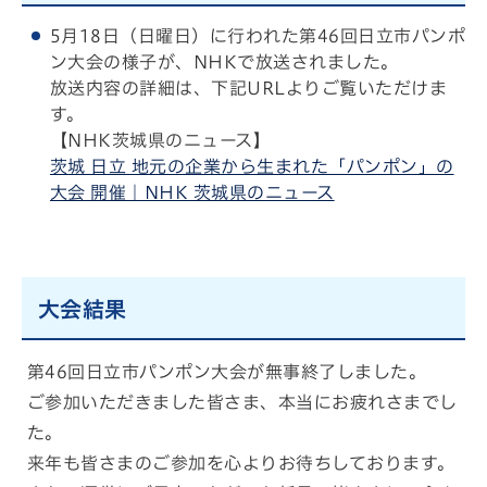
5月18日（日曜日）に行われた第46回日立市パンポ
ン大会の様子が、NHKで放送されました。
放送内容の詳細は、下記URLよりご覧いただけま
す。
【NHK茨城県のニュース】
茨城 日立 地元の企業から生まれた「パンポン」の
大会 開催｜NHK 茨城県のニュース
大会結果
第46回日立市パンポン大会が無事終了しました。
ご参加いただきました皆さま、本当にお疲れさまでし
た。
来年も皆さまのご参加を心よりお待ちしております。