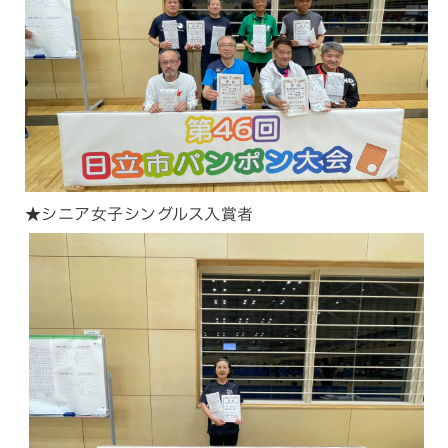
★シニア女子シングルス入賞者