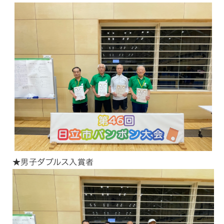
★男子ダブルス入賞者