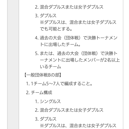
混合ダブルスまたは女子ダブルス
ダブルス
※ダブルスは、混合または女子ダブルス
でも可能とする。
過去の大会（団体戦）で決勝トーナメン
トに出場したチーム。
または、過去の大会（団体戦）で決勝ト
ーナメントに出場したメンバーが2名以上
いるチーム
【一般団体戦Bの部】
1チーム5～7人で編成すること。
チーム構成
シングルス
混合ダブルスまたは女子ダブルス
ダブルス
※ダブルスは、混合または女子ダブルス