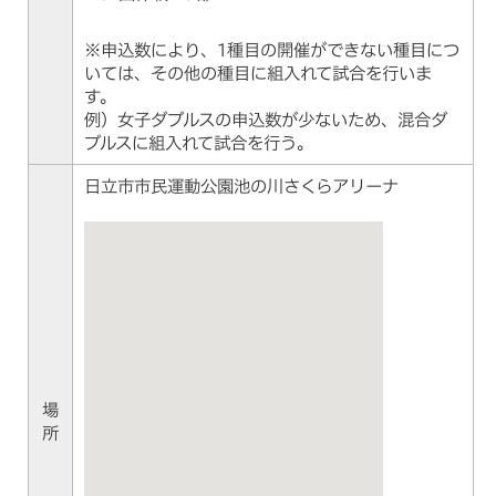
※申込数により、1種目の開催ができない種目につ
いては、その他の種目に組入れて試合を行いま
す。
例）女子ダブルスの申込数が少ないため、混合ダ
ブルスに組入れて試合を行う。
日立市市民運動公園池の川さくらアリーナ
場
所