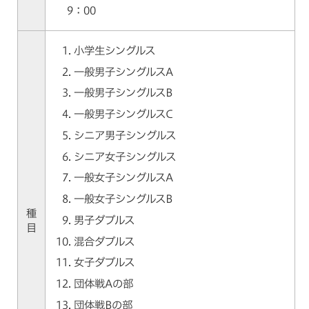
9：00
小学生シングルス
一般男子シングルスA
一般男子シングルスB
一般男子シングルスC
シニア男子シングルス
シニア女子シングルス
一般女子シングルスA
一般女子シングルスB
種
男子ダブルス
目
混合ダブルス
女子ダブルス
団体戦Aの部
団体戦Bの部