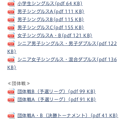
小学生シングルス(pdf 64 KB)
男子シングルスA(pdf 111 KB)
男子シングルスB(pdf 115 KB)
男子シングルスC(pdf 155 KB)
女子シングルスA・B(pdf 121 KB)
シニア男子シングルス・男子ダブルス(pdf 122
KB)
シニア女子シングルス・混合ダブルス(pdf 136
KB)
≪団体戦≫
団体戦B（予選リーグ）(pdf 99 KB)
団体戦A（予選リーグ）(pdf 91 KB)
団体戦A・B（決勝トーナメント）(pdf 41 KB)