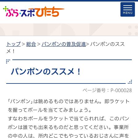
トップ
>
総合
>
パンポンの普及促進
> パンポンのスス
メ！
パンポンのススメ！
ページ番号：P-000028
｢パンポン｣は眺めるものではありません。即ラケット
を握ってボールを当ててみましょう。
すなわちボールをラケットで当てられれば、このパン
ポンは誰でも出来るものだと思ってください。事業所
の中の人は、所内どこでもやっているおじさんに声を