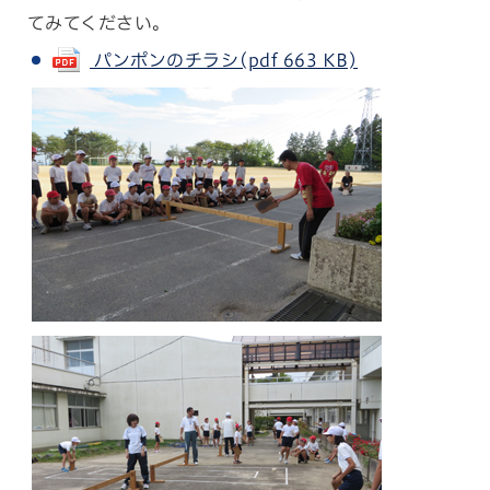
てみてください。
パンポンのチラシ(pdf 663 KB)