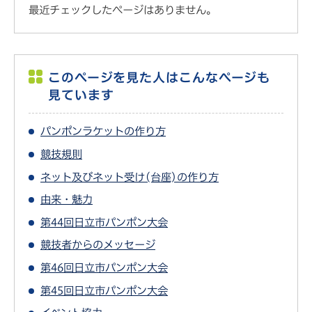
最近チェックしたページはありません。
このページを見た人はこんなページも
見ています
パンポンラケットの作り方
競技規則
ネット及びネット受け(台座)の作り方
由来・魅力
第44回日立市パンポン大会
競技者からのメッセージ
第46回日立市パンポン大会
第45回日立市パンポン大会