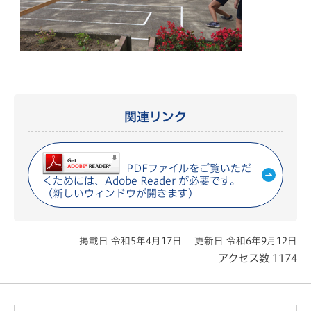
関連リンク
PDFファイルをご覧いただ
くためには、Adobe Reader が必要です。
（新しいウィンドウが開きます）
掲載日 令和5年4月17日
更新日 令和6年9月12日
アクセス数
1174