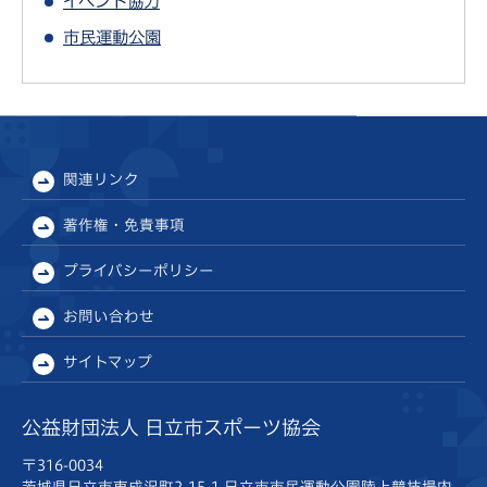
イベント協力
市民運動公園
関連リンク
著作権・免責事項
プライバシーポリシー
お問い合わせ
サイトマップ
公益財団法人 日立市スポーツ協会
〒316-0034