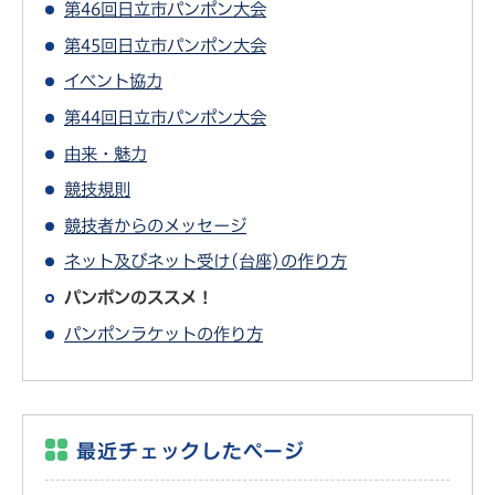
第46回日立市パンポン大会
第45回日立市パンポン大会
イベント協力
第44回日立市パンポン大会
由来・魅力
競技規則
競技者からのメッセージ
ネット及びネット受け(台座)の作り方
パンポンのススメ！
パンポンラケットの作り方
最近チェックしたページ