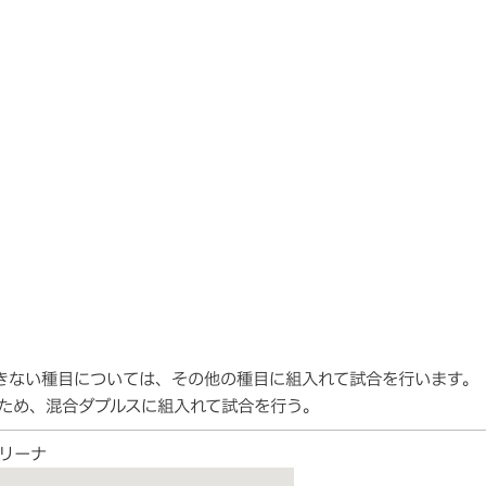
きない種目については、その他の種目に組入れて試合を行います。
ため、混合ダブルスに組入れて試合を行う。
リーナ