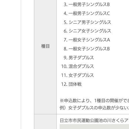
一般男子シングルスB
一般男子シングルスC
シニア男子シングルス
シニア女子シングルス
一般女子シングルスA
種目
一般女子シングルスB
男子ダブルス
混合ダブルス
女子ダブルス
団体戦
※申込数により、1種目の開催がで
例）女子ダブルスの申込数が少ない
日立市市民運動公園池の川さくらア