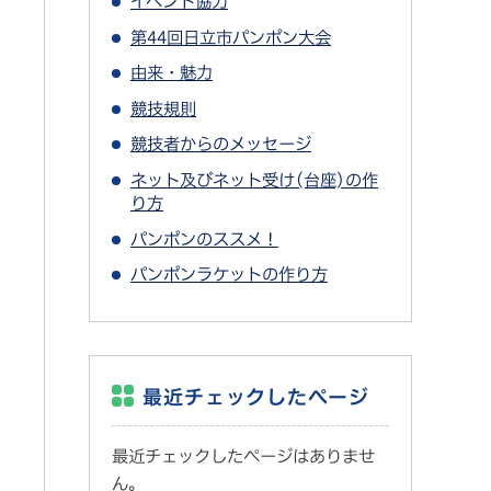
イベント協力
第44回日立市パンポン大会
由来・魅力
競技規則
競技者からのメッセージ
ネット及びネット受け(台座)の作
り方
パンポンのススメ！
パンポンラケットの作り方
最近チェックしたページ
最近チェックしたページはありませ
ん。