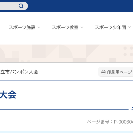
スポーツ施設
スポーツ教室
スポーツ少年団
回日立市パンポン大会
印刷用ページ
大会
ページ番号：P-00030