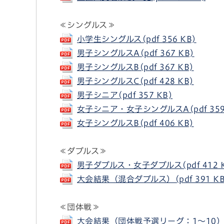
≪シングルス≫
小学生シングルス(pdf 356 KB)
男子シングルスA(pdf 367 KB)
男子シングルスB(pdf 367 KB)
男子シングルスC(pdf 428 KB)
男子シニア(pdf 357 KB)
女子シニア・女子シングルスA(pdf 359
女子シングルスB(pdf 406 KB)
≪ダブルス≫
男子ダブルス・女子ダブルス(pdf 412 K
大会結果（混合ダブルス）(pdf 391 KB
≪団体戦≫
大会結果（団体戦予選リーグ：1～10）(pd