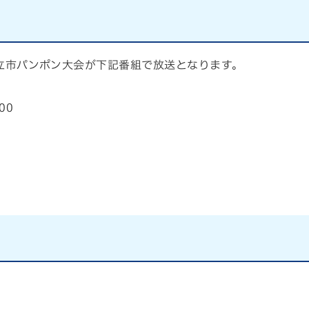
日立市パンポン大会が下記番組で放送となります。
00