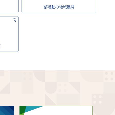
部活動の地域展開
覧