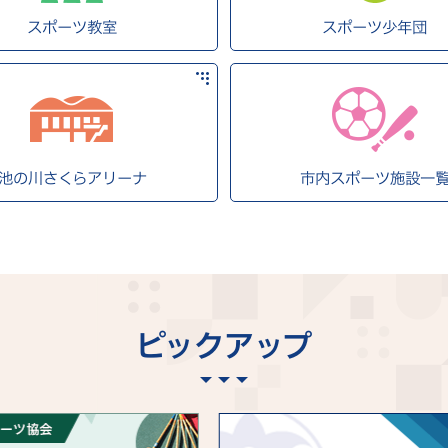
スポーツ教室
スポーツ少年団
池の川さくらアリーナ
市内スポーツ施設一
ピックアップ