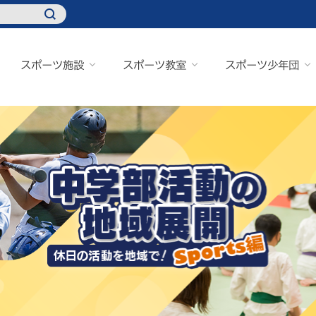
スポーツ施設
スポーツ教室
スポーツ少年団