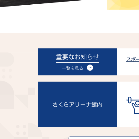
重要なお知らせ
スポ
一覧を見る
さくらアリーナ館内