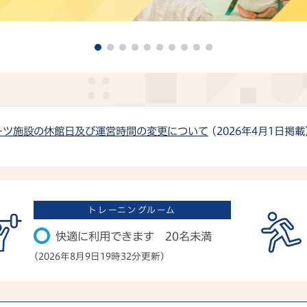
ーツ施設の休館日及び運営時間の変更について
(2026年4月1日掲載
快適に利用できます 20名未満
(2026年8月9日19時32分更新)