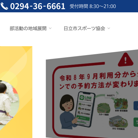
受付時間 8:30～21:00
部活動の地域展開
日立市スポーツ協会