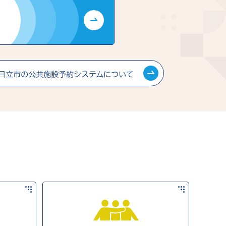
日立市の公共施設予約システムについて