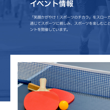
イベント情報
「笑顔かがやけ！スポーツのチカラ」をスロー
通じてスポーツに親しみ、スポーツを楽しむこ
ントを開催しています。