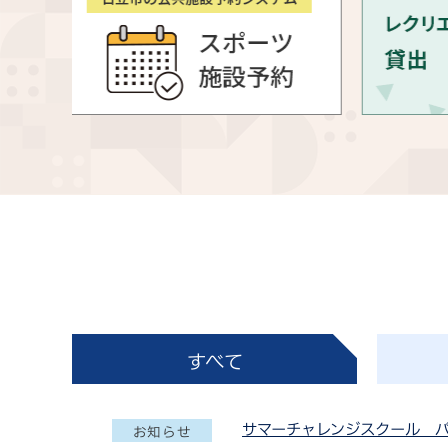
すべて
サマーチャレンジスクール 
お知らせ