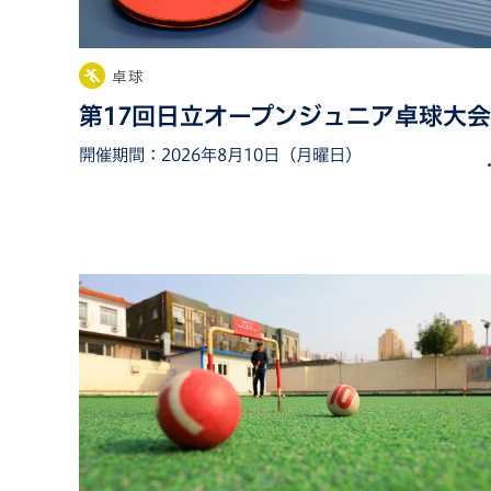
卓球
第17回日立オープンジュニア卓球大会
開催期間：
2026年8月10日（月曜日）