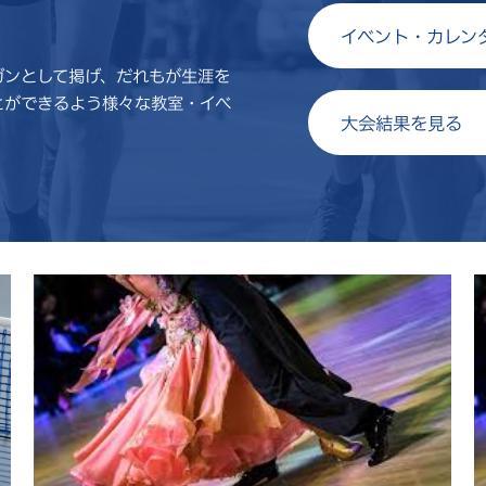
イベント・カレン
ガンとして掲げ、だれもが生涯を
とができるよう様々な教室・イベ
大会結果を見る