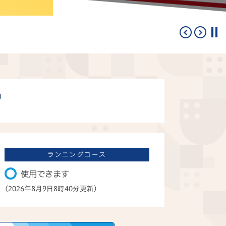
)
使用できます
(2026年8月9日8時40分更新)