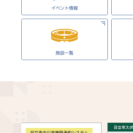
イベント情報
施設一覧