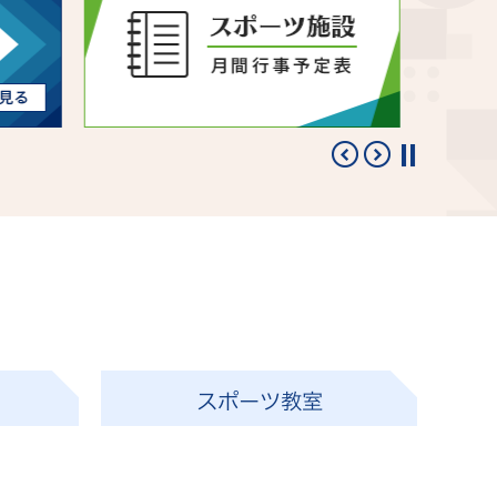
スポーツ教室