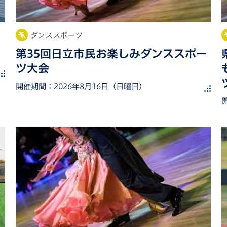
ダンススポーツ
第35回日立市民お楽しみダンススポー
ツ大会
開催期間：
2026年8月16日（日曜日）