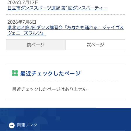
2026年7月17日
日立市ダンススポーツ連盟 第1回ダンスパーティー
2026年7月6日
県北地区第2回ダンス講習会『あなたも踊れる！ジャイヴ＆
ヴェニーズワルツ』
前ページ
次ページ
最近チェックしたページ
最近チェックしたページはありません。
関連リンク