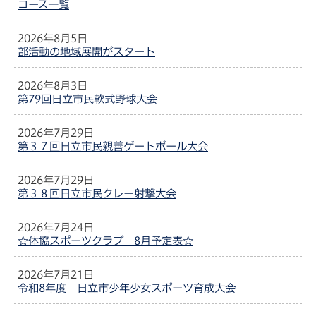
コース一覧
2026年8月5日
部活動の地域展開がスタート
2026年8月3日
第79回日立市民軟式野球大会
2026年7月29日
第３７回日立市民親善ゲートボール大会
2026年7月29日
第３８回日立市民クレー射撃大会
2026年7月24日
☆体協スポーツクラブ 8月予定表☆
2026年7月21日
令和8年度 日立市少年少女スポーツ育成大会