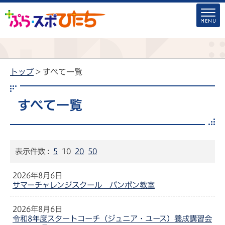
トップ
> すべて一覧
すべて一覧
表示件数 :
5
10
20
50
2026年8月6日
サマーチャレンジスクール パンポン教室
2026年8月6日
令和8年度スタートコーチ（ジュニア・ユース）養成講習会