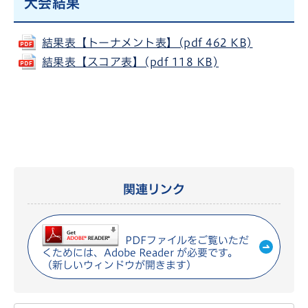
大会結果
結果表【トーナメント表】(pdf 462 KB)
結果表【スコア表】(pdf 118 KB)
関連リンク
PDFファイルをご覧いただ
くためには、Adobe Reader が必要です。
（新しいウィンドウが開きます）