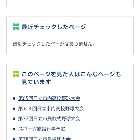
最近チェックしたページ
最近チェックしたページはありません。
このページを見た人はこんなページも
見ています
第65回日立市内高校野球大会
第６３回日立市内高校野球大会
第77回日立市民軟式野球大会
スポーツ施設行事予定
第78回日立市民卓球大会