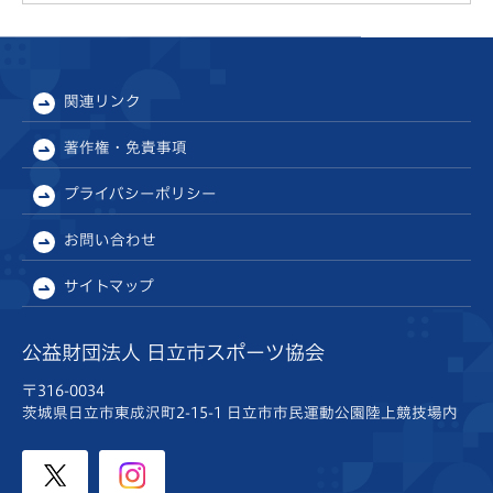
関連リンク
著作権・免責事項
プライバシーポリシー
お問い合わせ
サイトマップ
公益財団法人 日立市スポーツ協会
〒316-0034
茨城県日立市東成沢町2-15-1
日立市市民運動公園陸上競技場内