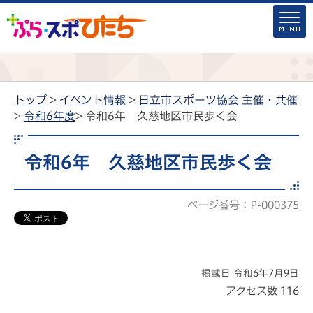
トップ
>
イベント情報
>
日立市スポーツ協会 主催・共催
>
令和6年度
> 令和6年 久慈地区市民歩く会
令和6年 久慈地区市民歩く会
ページ番号：P-000375
掲載日 令和6年7月9日
アクセス数
116