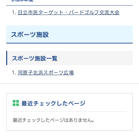
日立市民ターゲット・バードゴルフ交流大会
スポーツ施設
スポーツ施設一覧
河原子北浜スポーツ広場
最近チェックしたページ
最近チェックしたページはありません。