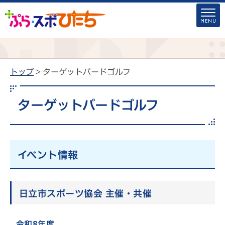
トップ
> ターゲットバードゴルフ
ターゲットバードゴルフ
イベント情報
日立市スポーツ協会 主催・共催
令和8年度