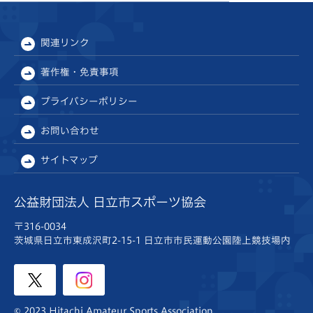
関連リンク
著作権・免責事項
プライバシーポリシー
お問い合わせ
サイトマップ
公益財団法人 日立市スポーツ協会
〒316-0034
茨城県日立市東成沢町2-15-1
日立市市民運動公園陸上競技場内
© 2023 Hitachi Amateur Sports Association.