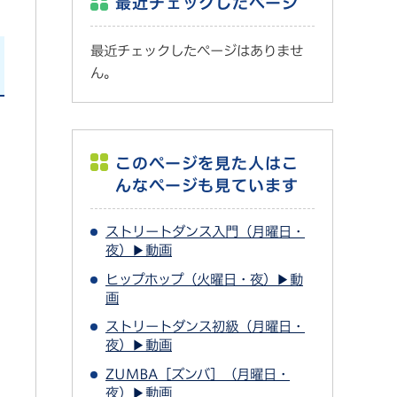
最近チェックしたページ
最近チェックしたページはありませ
ん。
このページを見た人はこ
んなページも見ています
ストリートダンス入門（月曜日・
夜）▶動画
ヒップホップ（火曜日・夜）▶動
画
ストリートダンス初級（月曜日・
夜）▶動画
ZUMBA［ズンバ］（月曜日・
夜）▶動画