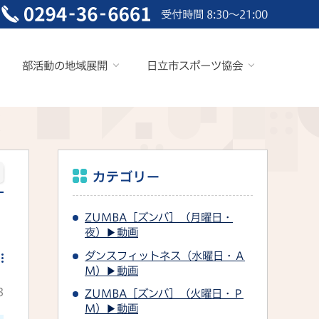
受付時間 8:30～21:00
部活動の地域展開
日立市スポーツ協会
カテゴリー
ZUMBA［ズンバ］（月曜日・
夜）▶動画
ダンスフィットネス（水曜日・Ａ
Ｍ）▶動画
3
ZUMBA［ズンバ］（火曜日・Ｐ
Ｍ）▶動画