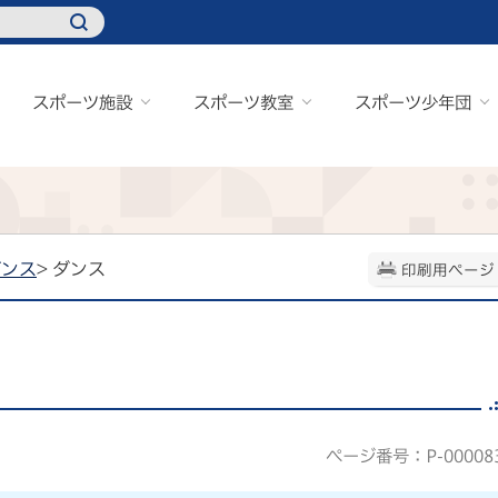
スポーツ施設
スポーツ教室
スポーツ少年団
ダンス
> ダンス
印刷用ページ
ページ番号：P-00008