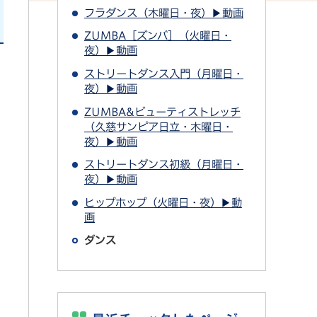
フラダンス（木曜日・夜）▶動画
ZUMBA［ズンバ］（火曜日・
夜）▶動画
ストリートダンス入門（月曜日・
夜）▶動画
ZUMBA&ビューティストレッチ
（久慈サンピア日立・木曜日・
夜）▶動画
ストリートダンス初級（月曜日・
夜）▶動画
ヒップホップ（火曜日・夜）▶動
画
ダンス