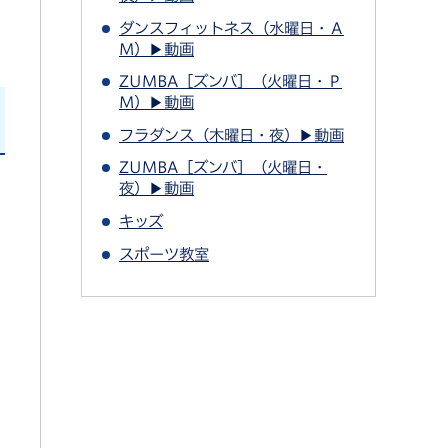
ダンスフィットネス（水曜日・Ａ
Ｍ）▶動画
ZUMBA［ズンバ］（火曜日・Ｐ
Ｍ）▶動画
フラダンス（木曜日・夜）▶動画
ZUMBA［ズンバ］（火曜日・
夜）▶動画
キッズ
スポーツ教室