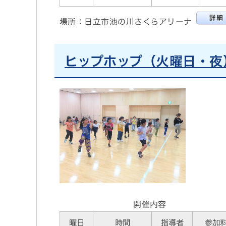
場所：日立市池の川さくらアリーナ
ヒップホップ（火曜日・夜
開催内容
曜日
時間
指導者
参加