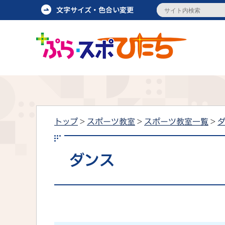
トップ
>
スポーツ教室
>
スポーツ教室一覧
>
ダンス