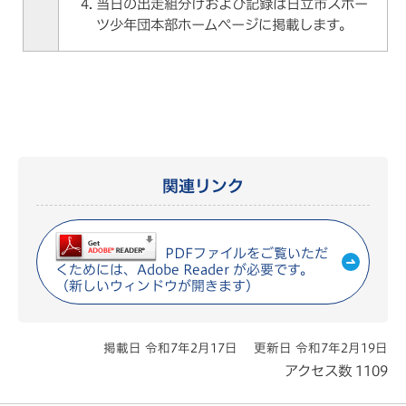
当日の出走組分けおよび記録は日立市スポー
ツ少年団本部ホームページに掲載します。
関連リンク
PDFファイルをご覧いただ
くためには、Adobe Reader が必要です。
（新しいウィンドウが開きます）
掲載日 令和7年2月17日
更新日 令和7年2月19日
アクセス数
1109