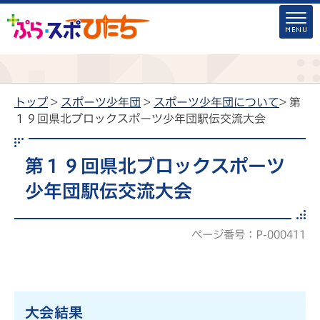
トップ
>
スポーツ少年団
>
スポーツ少年団について
> 第
１９回県北ブロックスポーツ少年団駅伝交流大会
第１９回県北ブロックスポーツ
少年団駅伝交流大会
ページ番号：P-000411
大会結果