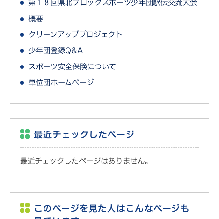
第１８回県北ブロックスポーツ少年団駅伝交流大会
概要
クリーンアッププロジェクト
少年団登録Q&A
スポーツ安全保険について
単位団ホームページ
最近チェックしたページ
最近チェックしたページはありません。
このページを見た人はこんなページも