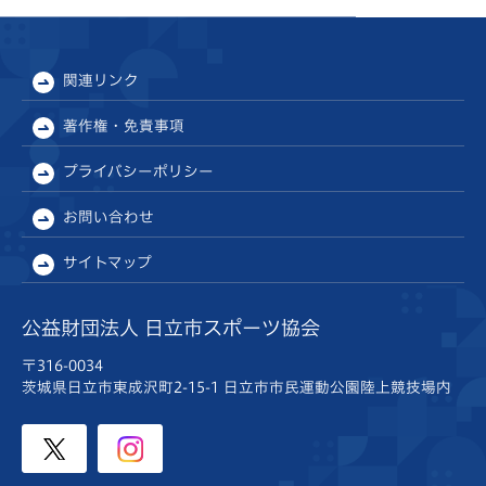
関連リンク
著作権・免責事項
プライバシーポリシー
お問い合わせ
サイトマップ
公益財団法人 日立市スポーツ協会
〒316-0034
茨城県日立市東成沢町2-15-1
日立市市民運動公園陸上競技場内