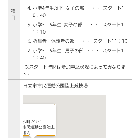
小学4年生以下 女子の部 ・・・ スタート1
種
0：40
目
小学5・6年生 女子の部 ・・・ スタート1
1：10
指導者・保護者の部 ・・・ スタート11：10
小学5・6年生 男子の部 ・・・ スタート1
1：40
※スタート時間は参加申込状況によって異なりま
す。
日立市市民運動公園陸上競技場
東成沢町2-15-1
日立市民運動公園陸上
競技場内