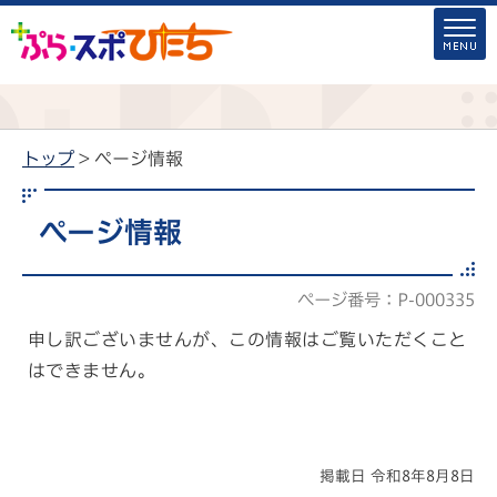
トップ
> ページ情報
ページ情報
ページ番号：P-000335
申し訳ございませんが、この情報はご覧いただくこと
はできません。
掲載日 令和8年8月8日