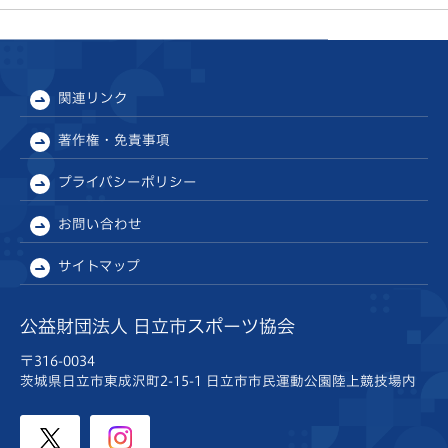
関連リンク
著作権・免責事項
プライバシーポリシー
お問い合わせ
サイトマップ
公益財団法人 日立市スポーツ協会
〒316-0034
茨城県日立市東成沢町2-15-1
日立市市民運動公園陸上競技場内