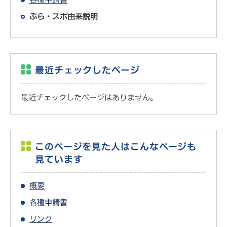
ぷら・スポ由来説明
最近チェックしたページ
最近チェックしたページはありません。
このページを見た人はこんなページも
見ています
概要
各種申請書
リンク