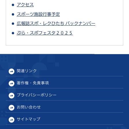
アクセス
スポーツ施設行事予定
広報誌スポ・レクひたち バックナンバー
ぷら・スポフェスタ２０２５
関連リンク
著作権・免責事項
プライバシーポリシー
お問い合わせ
サイトマップ