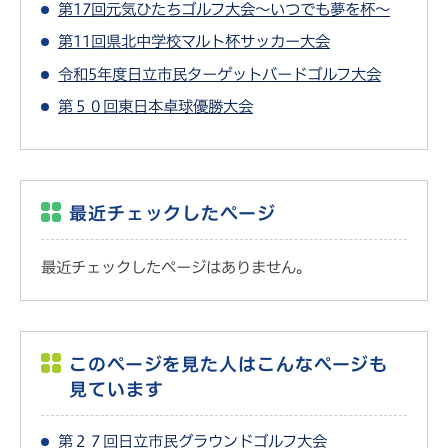
第17回元気ひたちゴルフ大会～いつでも夢を杯～
第11回県北中学校マルト杯サッカー大会
令和5年度日立市民ターゲットバードゴルフ大会
第５０回東日本卓球優勝大会
最近チェックしたページ
最近チェックしたページはありません。
このページを見た人はこんなページも
見ています
第２７回日立市民グラウンドゴルフ大会