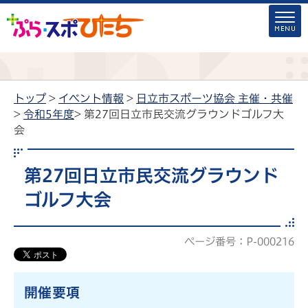
トップ
>
イベント情報
>
日立市スポーツ協会 主催・共催
>
令和5年度
> 第27回日立市民交流グラウンドゴルフ大
会
第27回日立市民交流グラウンド
ゴルフ大会
ページ番号：P-000216
開催要項