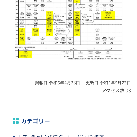
掲載日 令和5年4月26日
更新日 令和5年5月23日
アクセス数
93
カテゴリー
サマーチャレンジスクール パンポン教室