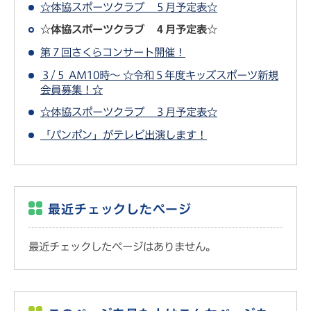
☆体協スポーツクラブ ５月予定表☆
☆体協スポーツクラブ ４月予定表☆
第７回さくらコンサート開催！
３/５ AM10時～ ☆令和５年度キッズスポーツ新規
会員募集！☆
☆体協スポーツクラブ ３月予定表☆
「パンポン」がテレビ出演します！
最近チェックしたページ
最近チェックしたページはありません。