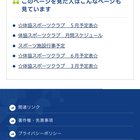
このページを見た人はこんなページも
見ています
☆体協スポーツクラブ ５月予定表☆
体協スポーツクラブ 月間スケジュール
スポーツ施設行事予定
☆体協スポーツクラブ ６月予定表☆
☆体協スポーツクラブ ３月予定表☆
関連リンク
著作権・免責事項
プライバシーポリシー