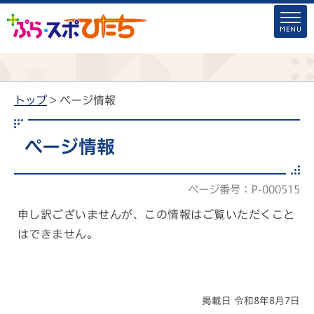
トップ
> ページ情報
ページ情報
ページ番号：P-000515
申し訳ございませんが、この情報はご覧いただくこと
はできません。
掲載日 令和8年8月7日