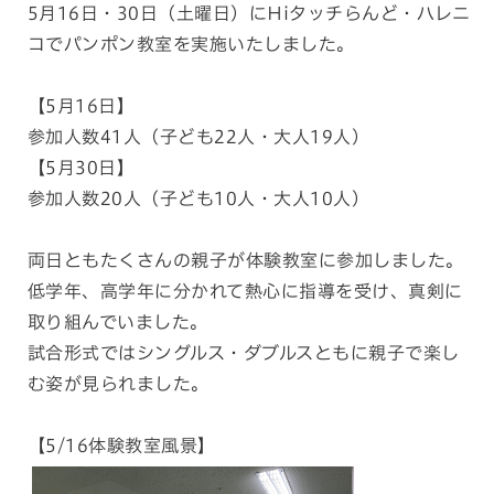
5月16日・30日（土曜日）にHiタッチらんど・ハレニ
コでパンポン教室を実施いたしました。
【5月16日】
参加人数41人（子ども22人・大人19人）
【5月30日】
参加人数20人（子ども10人・大人10人）
両日ともたくさんの親子が体験教室に参加しました。
低学年、高学年に分かれて熱心に指導を受け、真剣に
取り組んでいました。
試合形式ではシングルス・ダブルスともに親子で楽し
む姿が見られました。
【5/16体験教室風景】