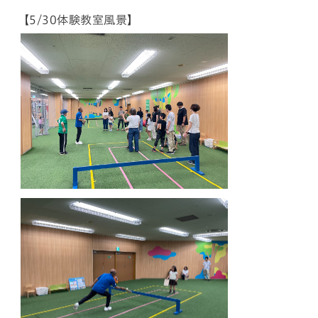
【5/30体験教室風景】