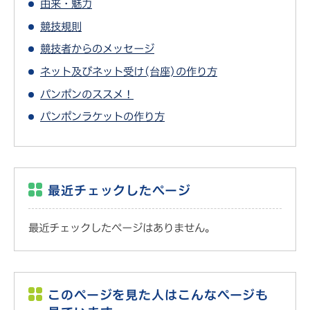
由来・魅力
競技規則
競技者からのメッセージ
ネット及びネット受け(台座)の作り方
パンポンのススメ！
パンポンラケットの作り方
最近チェックしたページ
最近チェックしたページはありません。
このページを見た人はこんなページも