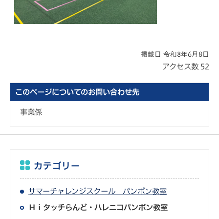
掲載日 令和8年6月8日
アクセス数
52
このページについてのお問い合わせ先
事業係
カテゴリー
サマーチャレンジスクール パンポン教室
Ｈｉタッチらんど・ハレニコパンポン教室