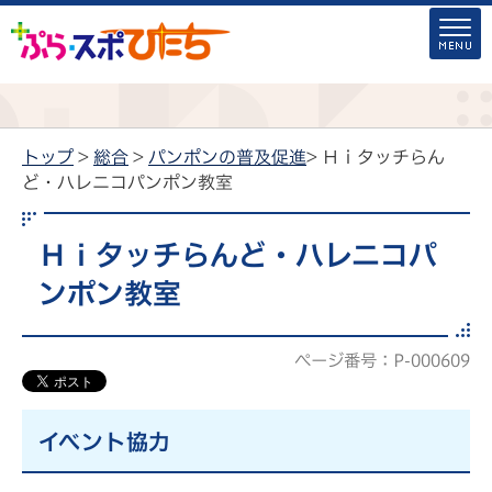
トップ
>
総合
>
パンポンの普及促進
> Ｈｉタッチらん
ど・ハレニコパンポン教室
Ｈｉタッチらんど・ハレニコパ
ンポン教室
ページ番号：P-000609
イベント協力