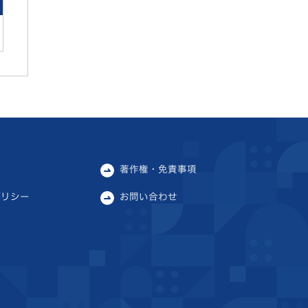
著作権・免責事項
ポリシー
お問い合わせ