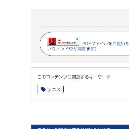
PDFファイルをご覧いただ
いウィンドウが開きます）
このコンテンツに関連するキーワード
テニス