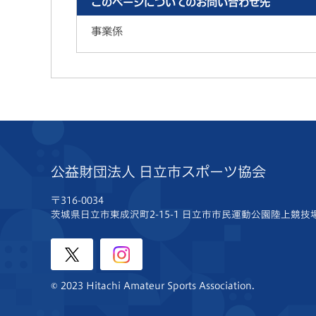
このページについてのお問い合わせ先
事業係
公益財団法人 日立市スポーツ協会
〒316-0034
茨城県日立市東成沢町2-15-1
日立市市民運動公園陸上競技
© 2023 Hitachi Amateur Sports Association.