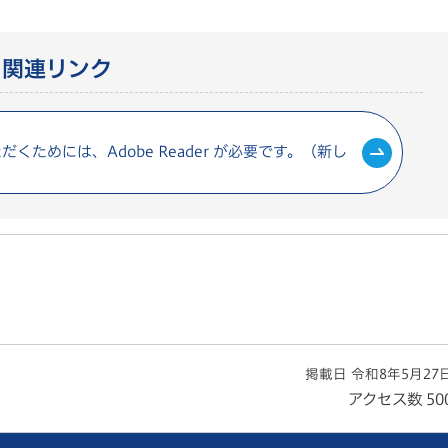
関連リンク
くためには、Adobe Reader が必要です。（新し
掲載日 令和8年5月27
アクセス数
50