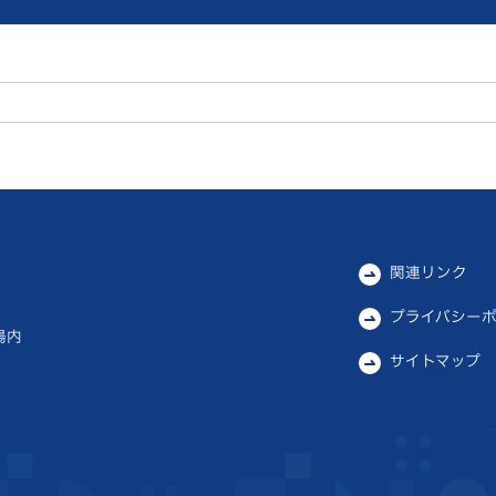
関連リンク
プライバシー
場内
サイトマップ