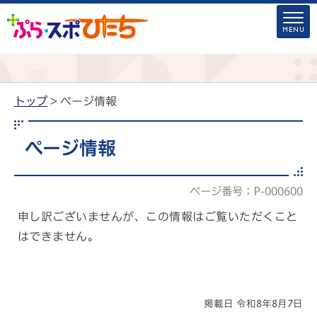
トップ
> ページ情報
ページ情報
ページ番号：P-000600
申し訳ございませんが、この情報はご覧いただくこと
はできません。
掲載日 令和8年8月7日