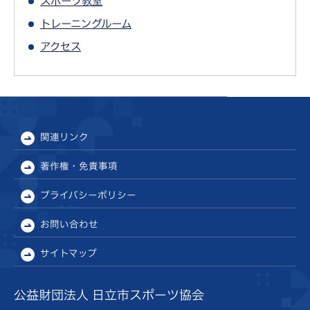
スポーツ教室
トレーニングルーム
アクセス
関連リンク
著作権・免責事項
プライバシーポリシー
お問い合わせ
サイトマップ
公益財団法人 日立市スポーツ協会