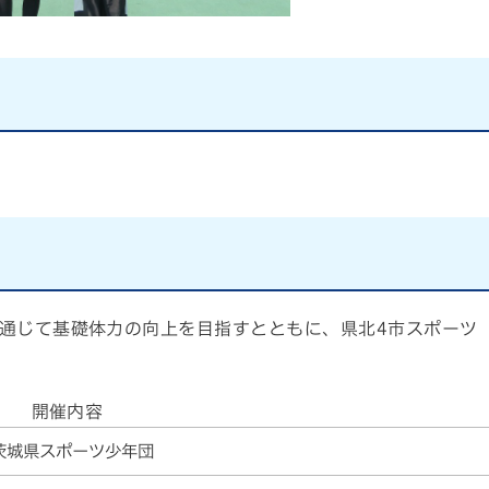
通じて基礎体力の向上を目指すとともに、県北4市スポーツ
開催内容
茨城県スポーツ少年団