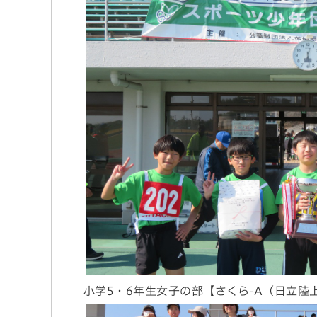
小学5・6年生女子の部【さくら-A（日立陸