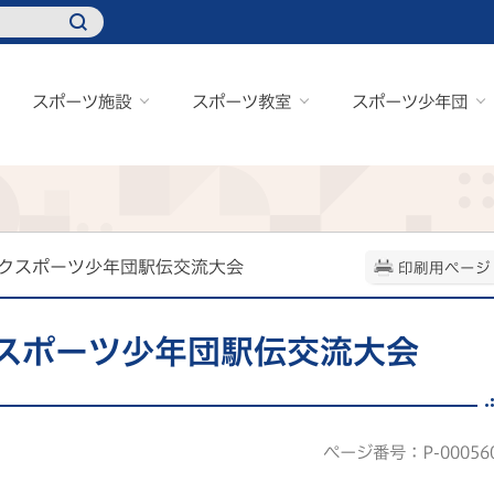
スポーツ施設
スポーツ教室
スポーツ少年団
ックスポーツ少年団駅伝交流大会
印刷用ページ
スポーツ少年団駅伝交流大会
ページ番号：P-00056