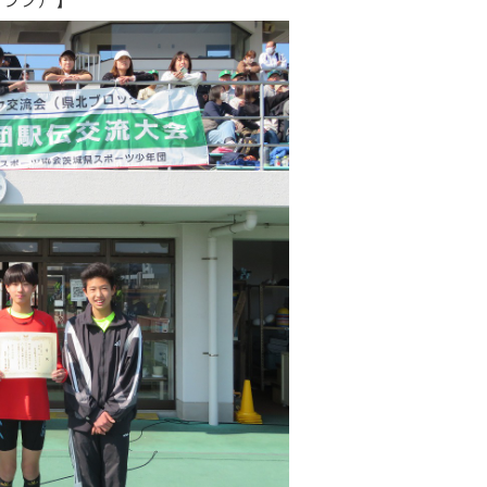
クラブ）】