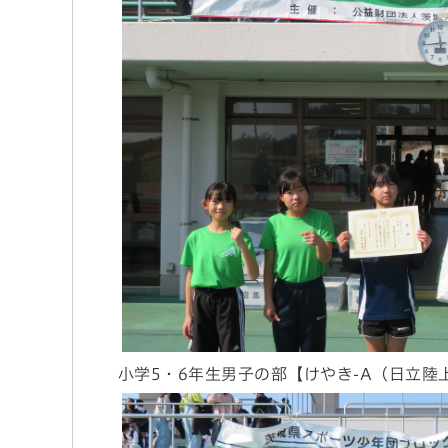
小学5・6年生男子の部【けやき-A（日立陸