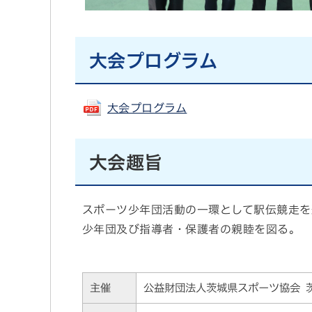
大会プログラム
大会プログラム
大会趣旨
スポーツ少年団活動の一環として駅伝競走を
少年団及び指導者・保護者の親睦を図る。
主催
公益財団法人茨城県スポーツ協会 