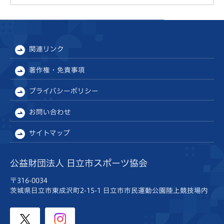
関連リンク
著作権・免責事項
プライバシーポリシー
お問い合わせ
サイトマップ
公益財団法人 日立市スポーツ協会
〒316-0034
茨城県日立市東成沢町2-15-1
日立市市民運動公園陸上競技場内