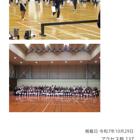
掲載日 令和7年10月29日
アクセス数
137