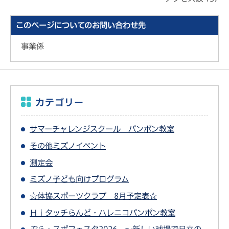
このページについてのお問い合わせ先
事業係
カテゴリー
サマーチャレンジスクール パンポン教室
その他ミズノイベント
測定会
ミズノ子ども向けプログラム
☆体協スポーツクラブ 8月予定表☆
Ｈｉタッチらんど・ハレニコパンポン教室