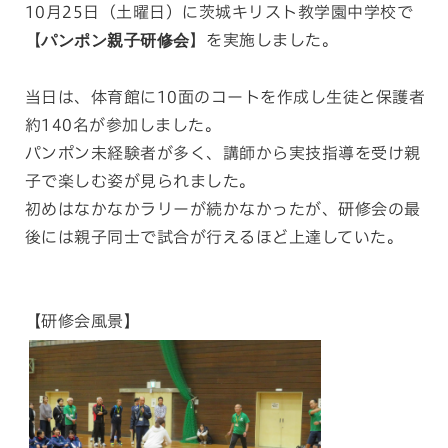
10月25日（土曜日）に茨城キリスト教学園中学校で
【
パンポン親子研修会
】を実施しました。
当日は、体育館に10面のコートを作成し生徒と保護者
約140名が参加しました。
パンポン未経験者が多く、講師から実技指導を受け親
子で楽しむ姿が見られました。
初めはなかなかラリーが続かなかったが、研修会の最
後には親子同士で試合が行えるほど上達していた。
【研修会風景】