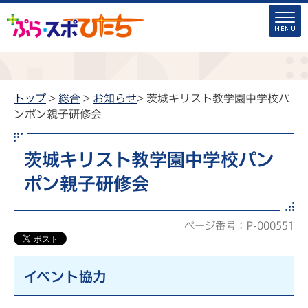
トップ
>
総合
>
お知らせ
> 茨城キリスト教学園中学校パ
ンポン親子研修会
茨城キリスト教学園中学校パン
ポン親子研修会
ページ番号：P-000551
イベント協力