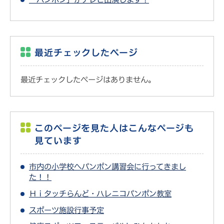
最近チェックしたページ
最近チェックしたページはありません。
このページを見た人はこんなページも
見ています
市内の小学校へパンポン講習会に行ってきまし
た！！
Ｈｉタッチらんど・ハレニコパンポン教室
スポーツ施設行事予定