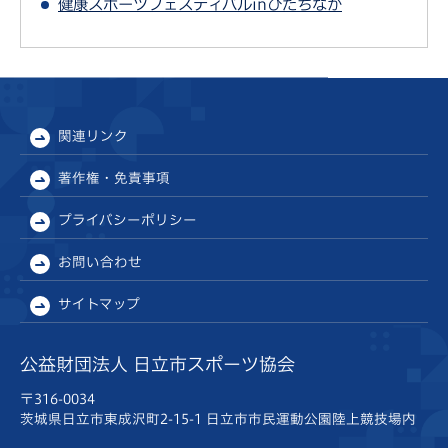
健康スポーツフェスティバルinひたちなか
関連リンク
著作権・免責事項
プライバシーポリシー
お問い合わせ
サイトマップ
公益財団法人 日立市スポーツ協会
〒316-0034
茨城県日立市東成沢町2-15-1
日立市市民運動公園陸上競技場内