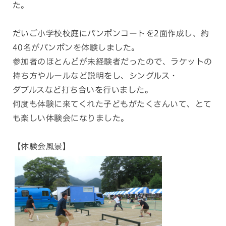
た。
だいご小学校校庭にパンポンコートを2面作成し、約
40名がパンポンを体験しました。
参加者のほとんどが未経験者だったので、ラケットの
持ち方やルールなど説明をし、シングルス・
ダブルスなど打ち合いを行いました。
何度も体験に来てくれた子どもがたくさんいて、とて
も楽しい体験会になりました。
【体験会風景】