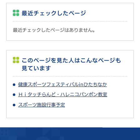
最近チェックしたページ
最近チェックしたページはありません。
このページを見た人はこんなページも
見ています
健康スポーツフェスティバルinひたちなか
Ｈｉタッチらんど・ハレニコパンポン教室
スポーツ施設行事予定