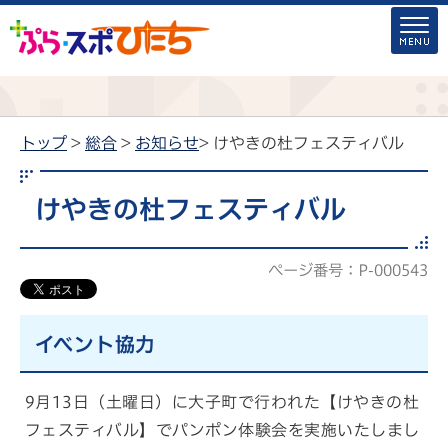
トップ
>
総合
>
お知らせ
> けやきの杜フェスティバル
けやきの杜フェスティバル
ページ番号：P-000543
イベント協力
9月13日（土曜日）に大子町で行われた【けやきの杜
フェスティバル】でパンポン体験会を実施いたしまし