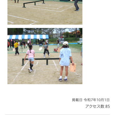
掲載日 令和7年10月1日
アクセス数
85