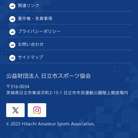
関連リンク
著作権・免責事項
プライバシーポリシー
お問い合わせ
サイトマップ
公益財団法人 日立市スポーツ協会
〒316-0034
茨城県日立市東成沢町2-15-1
日立市市民運動公園陸上競技場内
© 2023 Hitachi Amateur Sports Association.