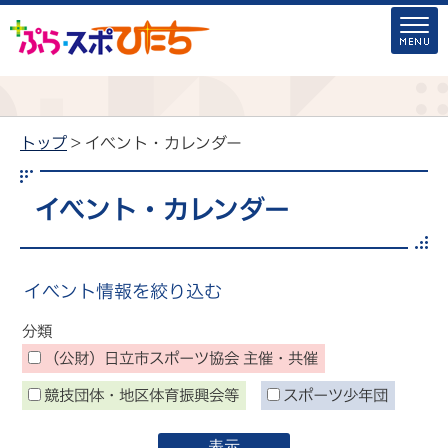
トップ
> イベント・カレンダー
イベント・カレンダー
イベント情報を絞り込む
分類
（公財）日立市スポーツ協会 主催・共催
競技団体・地区体育振興会等
スポーツ少年団